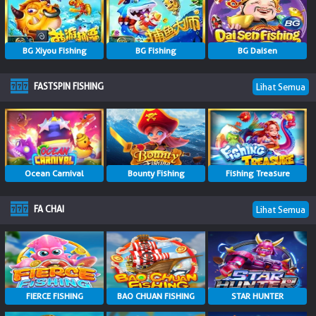
NEW
TANGKAS
RTP
BG Xiyou Fishing
BG Fishing
BG Daisen
DEPOSIT
FASTSPIN FISHING
Lihat Semua
WITHDRAW
PROMOSI
Ocean Carnival
Bounty Fishing
Fishing Treasure
DOWNLOAD APLIKASI
REFERRAL
FA CHAI
Lihat Semua
JACKPOT
VIP MEMBER
FIERCE FISHING
BAO CHUAN FISHING
STAR HUNTER
HUBUNGI KAMI