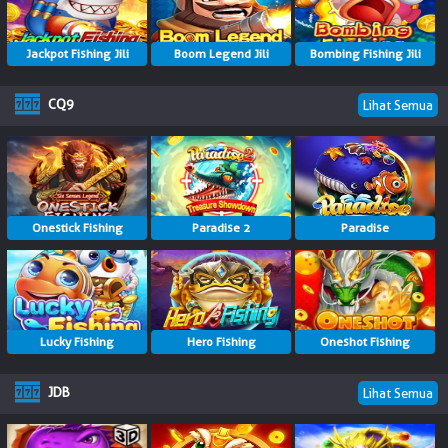
Jackpot Fishing Jili
Boom Legend Jili
Bombing Fishing Jili
CQ9
Lihat Semua
Onestick Fishing
Paradise 2
Paradise
Lucky Fishing
Hero Fishing
Oneshot Fishing
JDB
Lihat Semua