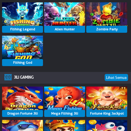
Fishing Legend
Alien Hunter
Zombie Party
Fishing God
JILI GAMING
Lihat Semua
Dragon Fortune Jili
Mega Fishing Jili
Fortune King Jackpot