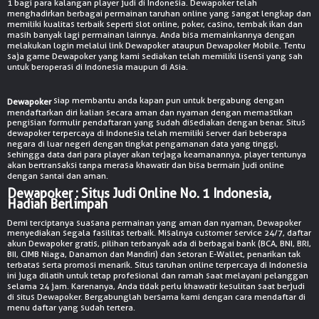
1 bagi para kalangan player judi di Indonesia. Dewapoker telah
© Copyright 2026 indofood-indonesia.com - All right reserved | 18+
menghadirkan berbagai permainan taruhan online yang sangat lengkap dan
memiliki kualitas terbaik seperti slot online, poker, casino, tembak ikan dan
masih banyak lagi permainan lainnya. Anda bisa memainkannya dengan
melakukan login melalui link Dewapoker ataupun Dewapoker Mobile. Tentu
saja game Dewapoker yang kami sediakan telah memiliki lisensi yang sah
untuk beroperasi di Indonesia maupun di Asia.
siap membantu anda kapan pun untuk bergabung dengan
Dewapoker
mendaftarkan diri kalian secara aman dan nyaman dengan memastikan
pengisian formulir pendaftaran yang sudah disediakan dengan benar. Situs
dewapoker terpercaya di Indonesia telah memiliki server dari beberapa
negara di luar negeri dengan tingkat pengamanan data yang tinggi,
sehingga data dari para player akan terjaga keamanannya, player tentunya
akan bertransaksi tanpa merasa khawatir dan bisa bermain judi online
dengan santai dan aman.
Dewapoker : Situs Judi Online No. 1 Indonesia,
Hadiah Berlimpah
Demi terciptanya suasana permainan yang aman dan nyaman, Dewapoker
menyediakan segala fasilitas terbaik. Misalnya customer service 24/7, daftar
akun Dewapoker gratis, pilihan terbanyak ada di berbagai bank (BCA, BNI, BRI,
BII, CIMB Niaga, Danamon dan Mandiri) dan setoran E-Wallet, penarikan tak
terbatas serta promosi menarik. Situs taruhan online terpercaya di Indonesia
ini juga dilatih untuk tetap profesional dan ramah saat melayani pelanggan
selama 24 jam. Karenanya, Anda tidak perlu khawatir kesulitan saat berjudi
di situs Dewapoker. Bergabunglah bersama kami dengan cara mendaftar di
menu daftar yang sudah tertera.