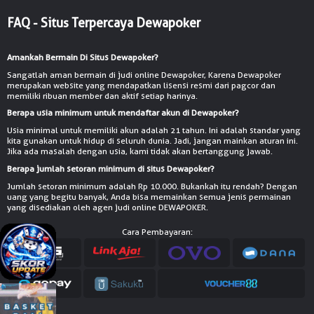
FAQ - Situs Terpercaya Dewapoker
Amankah Bermain Di Situs Dewapoker?
Sangatlah aman bermain di judi online Dewapoker, Karena Dewapoker
merupakan website yang mendapatkan lisensi resmi dari pagcor dan
memiliki ribuan member dan aktif setiap harinya.
Berapa usia minimum untuk mendaftar akun di Dewapoker?
Usia minimal untuk memiliki akun adalah 21 tahun. Ini adalah standar yang
kita gunakan untuk hidup di seluruh dunia. Jadi, jangan mainkan aturan ini.
Jika ada masalah dengan usia, kami tidak akan bertanggung jawab.
Berapa jumlah setoran minimum di situs Dewapoker?
Jumlah setoran minimum adalah Rp 10.000. Bukankah itu rendah? Dengan
uang yang begitu banyak, Anda bisa memainkan semua jenis permainan
yang disediakan oleh agen judi online DEWAPOKER.
Cara Pembayaran: