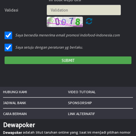
NEW
Validasi
TANGKAS
RTP
DEPOSIT
Saya bersedia menerima email promosi indofood-indonesia.com
WITHDRAW
Saya setuju dengan peraturan yg berlaku.
SUBMIT
PROMOSI
DOWNLOAD APLIKASI
REFERRAL
HUBUNGI KAMI
VIDEO TUTORIAL
JADWAL BANK
JACKPOT
SPONSORSHIP
CARA BERMAIN
LINK ALTERNATIF
VIP MEMBER
Dewapoker
HUBUNGI KAMI
adalah situs taruhan online yang saat ini menjadi pilihan nomor
Dewapoker